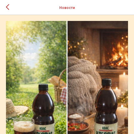
Новости