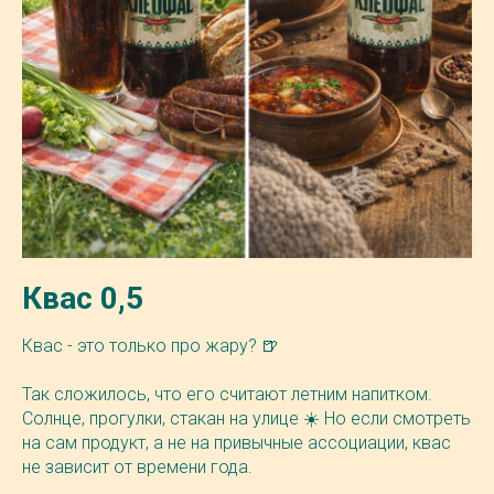
Квас 0,5
Квас - это только про жару? 🍺
Так сложилось, что его считают летним напитком.
Солнце, прогулки, стакан на улице ☀️ Но если смотреть
на сам продукт, а не на привычные ассоциации, квас
не зависит от времени года.