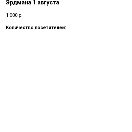
Эрдмана 1 августа
1 000
р.
Количество посетителей: